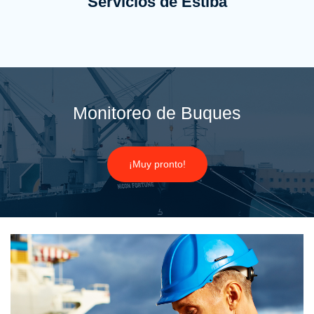
Servicios de Estiba
Monitoreo de Buques
¡Muy pronto!