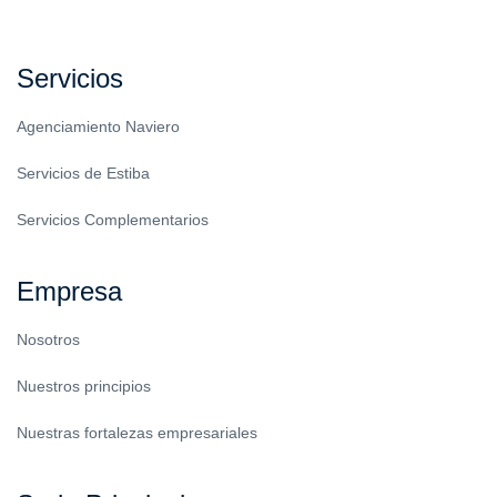
Servicios
Agenciamiento Naviero
Servicios de Estiba
Servicios Complementarios
Empresa
Nosotros
Nuestros principios
Nuestras fortalezas empresariales