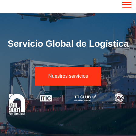
Servicio Global de Logística
Nuestros servicios