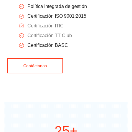
Política Integrada de gestión
Certificación ISO 9001:2015
Certificación ITIC
Certificación TT Club
Certificación BASC
Contáctanos
25+