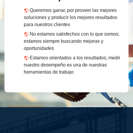
Queremos ganar, por proveer las mejores
soluciones y producir los mejores resultados
para nuestros clientes
idado
No estamos satisfechos con lo que somos;
estamos siempre buscando mejoras y
oportunidades
Estamos orientados a los resultados; medir
nuestro desempeño es una de nuestras
herramientas de trabajo