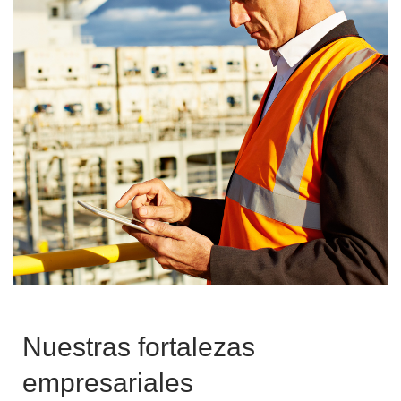
Nuestras fortalezas
empresariales