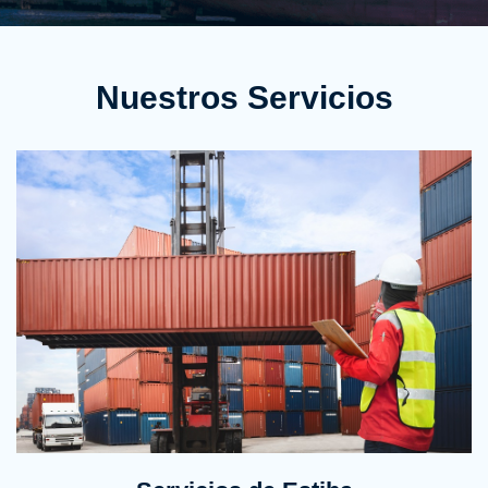
Nuestros Servicios