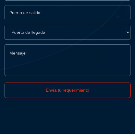
Envía tu requerimiento