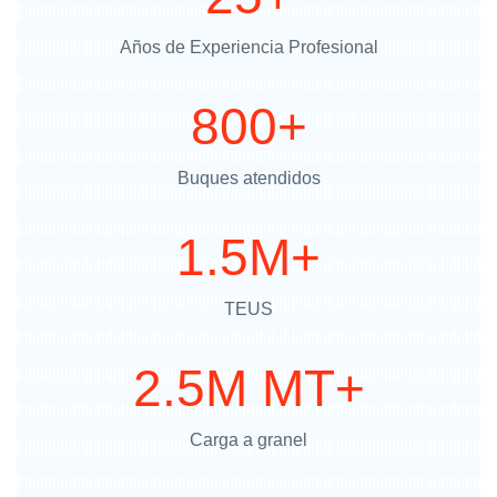
Años de Experiencia Profesional
800+
Buques atendidos
1.5M+
TEUS
2.5M MT+
Carga a granel